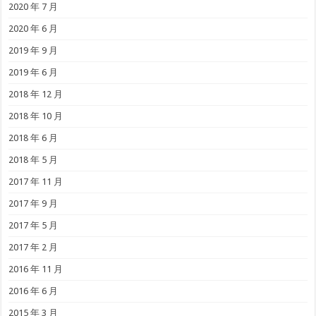
2020 年 7 月
2020 年 6 月
2019 年 9 月
2019 年 6 月
2018 年 12 月
2018 年 10 月
2018 年 6 月
2018 年 5 月
2017 年 11 月
2017 年 9 月
2017 年 5 月
2017 年 2 月
2016 年 11 月
2016 年 6 月
2015 年 3 月