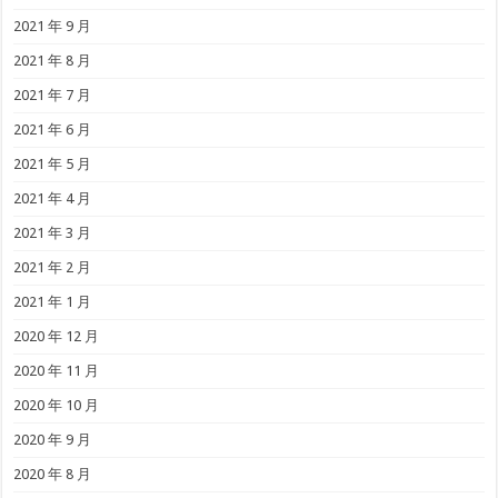
2021 年 9 月
2021 年 8 月
2021 年 7 月
2021 年 6 月
2021 年 5 月
2021 年 4 月
2021 年 3 月
2021 年 2 月
2021 年 1 月
2020 年 12 月
2020 年 11 月
2020 年 10 月
2020 年 9 月
2020 年 8 月