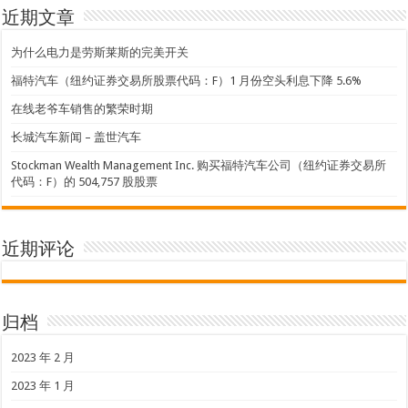
近期文章
为什么电力是劳斯莱斯的完美开关
福特汽车（纽约证券交易所股票代码：F）1 月份空头利息下降 5.6%
在线老爷车销售的繁荣时期
长城汽车新闻 – 盖世汽车
Stockman Wealth Management Inc. 购买福特汽车公司（纽约证券交易所
代码：F）的 504,757 股股票
近期评论
归档
2023 年 2 月
2023 年 1 月