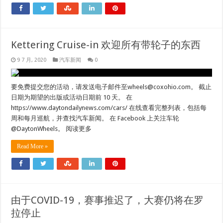
Kettering Cruise-in 欢迎所有带轮子的东西
9 7 月, 2020
汽车新闻
0
要免费提交您的活动，请发送电子邮件至
wheels@coxohio.com
。 截止
日期为期望的出版或活动日期前 10 天。 在
https://www.daytondailynews.com/cars/ 在线查看完整列表，包括每
周和每月巡航，并查找汽车新闻。 在 Facebook 上关注车轮
@DaytonWheels。 阅读更多
Read More »
由于COVID-19，赛事推迟了，大赛仍将在罗
拉停止