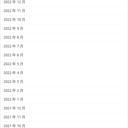
2022 年 12 月
2022 年 11 月
2022 年 10 月
2022 年 9 月
2022 年 8 月
2022 年 7 月
2022 年 6 月
2022 年 5 月
2022 年 4 月
2022 年 3 月
2022 年 2 月
2022 年 1 月
2021 年 12 月
2021 年 11 月
2021 年 10 月