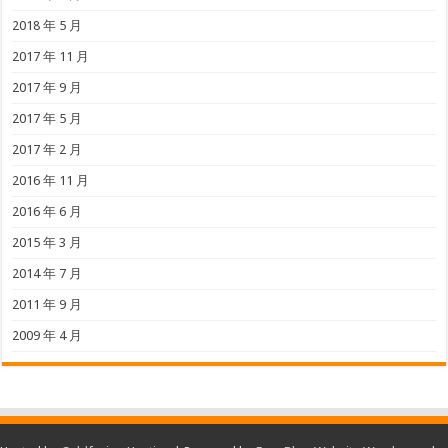
2018 年 5 月
2017 年 11 月
2017 年 9 月
2017 年 5 月
2017 年 2 月
2016 年 11 月
2016 年 6 月
2015 年 3 月
2014 年 7 月
2011 年 9 月
2009 年 4 月