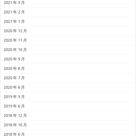
2021 年 3 月
2021 年 2 月
2021 年 1 月
2020 年 12 月
2020 年 11 月
2020 年 10 月
2020 年 9 月
2020 年 8 月
2020 年 7 月
2020 年 6 月
2019 年 9 月
2019 年 6 月
2018 年 12 月
2018 年 10 月
2018 年 6 月