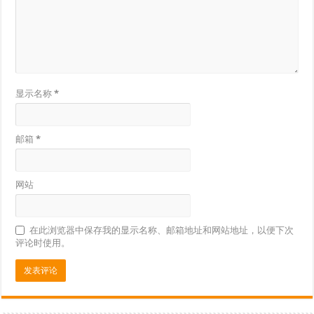
显示名称
*
邮箱
*
网站
在此浏览器中保存我的显示名称、邮箱地址和网站地址，以便下次
评论时使用。