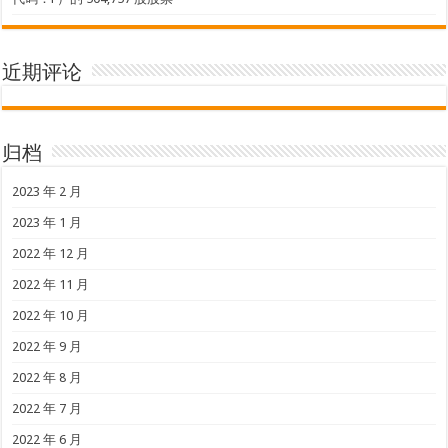
近期评论
归档
2023 年 2 月
2023 年 1 月
2022 年 12 月
2022 年 11 月
2022 年 10 月
2022 年 9 月
2022 年 8 月
2022 年 7 月
2022 年 6 月