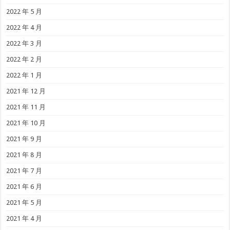
2022 年 5 月
2022 年 4 月
2022 年 3 月
2022 年 2 月
2022 年 1 月
2021 年 12 月
2021 年 11 月
2021 年 10 月
2021 年 9 月
2021 年 8 月
2021 年 7 月
2021 年 6 月
2021 年 5 月
2021 年 4 月