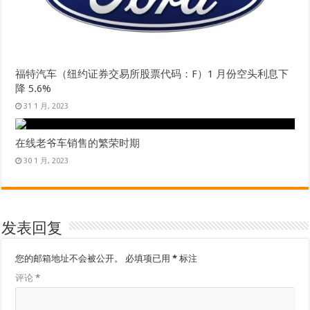
福特汽车（纽约证券交易所股票代码：F）1 月份空头利息下
降 5.6%
31 1 月, 2023
在线老爷车销售的繁荣时期
30 1 月, 2023
发表回复
您的邮箱地址不会被公开。
必填项已用
*
标注
评论
*