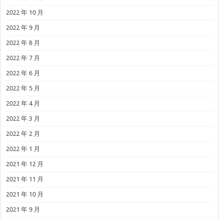
2022 年 10 月
2022 年 9 月
2022 年 8 月
2022 年 7 月
2022 年 6 月
2022 年 5 月
2022 年 4 月
2022 年 3 月
2022 年 2 月
2022 年 1 月
2021 年 12 月
2021 年 11 月
2021 年 10 月
2021 年 9 月