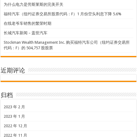
为什么电力是劳斯莱斯的完美开关
福特汽车（纽约证券交易所股票代码：F）1 月份空头利息下降 5.6%
在线老爷车销售的繁荣时期
长城汽车新闻 – 盖世汽车
Stockman Wealth Management Inc. 购买福特汽车公司（纽约证券交易所
代码：F）的 504,757 股股票
近期评论
归档
2023 年 2 月
2023 年 1 月
2022 年 12 月
2022 年 11 月