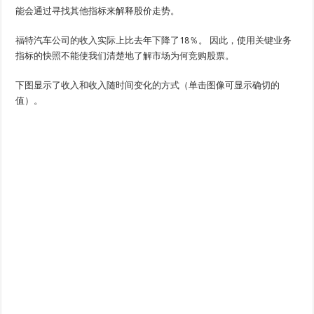
能会通过寻找其他指标来解释股价走势。
福特汽车公司的收入实际上比去年下降了18％。 因此，使用关键业务
指标的快照不能使我们清楚地了解市场为何竞购股票。
下图显示了收入和收入随时间变化的方式（单击图像可显示确切的
值）。