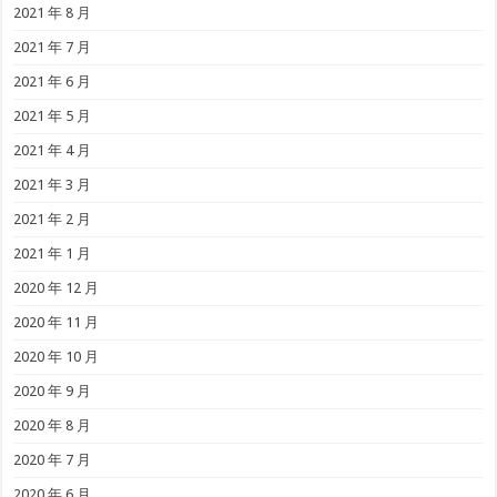
2021 年 8 月
2021 年 7 月
2021 年 6 月
2021 年 5 月
2021 年 4 月
2021 年 3 月
2021 年 2 月
2021 年 1 月
2020 年 12 月
2020 年 11 月
2020 年 10 月
2020 年 9 月
2020 年 8 月
2020 年 7 月
2020 年 6 月