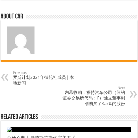
About car
Previous
罗斯计划2021年扶轮社成员| 本
地新闻
Next
内幕收购：福特汽车公司（纽约
证券交易所代码：F）独立董事刚
刚购买了3.5％的股份
Related Articles
为什么电力是劳斯莱斯的完美开关