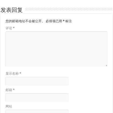
发表回复
您的邮箱地址不会被公开。
必填项已用
*
标注
评论
*
显示名称
*
邮箱
*
网站