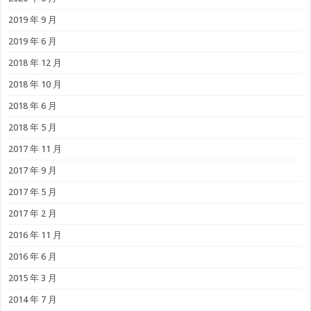
2019 年 9 月
2019 年 6 月
2018 年 12 月
2018 年 10 月
2018 年 6 月
2018 年 5 月
2017 年 11 月
2017 年 9 月
2017 年 5 月
2017 年 2 月
2016 年 11 月
2016 年 6 月
2015 年 3 月
2014 年 7 月