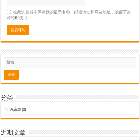
在此浏览器中保存我的显示名称、邮箱地址和网站地址，以便下次
评论时使用。
分类
汽车新闻
近期文章