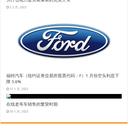
2 2 月, 2023
福特汽车（纽约证券交易所股票代码：F）1 月份空头利息下
降 5.6%
31 1 月, 2023
在线老爷车销售的繁荣时期
30 1 月, 2023