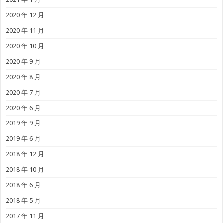
2020 年 12 月
2020 年 11 月
2020 年 10 月
2020 年 9 月
2020 年 8 月
2020 年 7 月
2020 年 6 月
2019 年 9 月
2019 年 6 月
2018 年 12 月
2018 年 10 月
2018 年 6 月
2018 年 5 月
2017 年 11 月