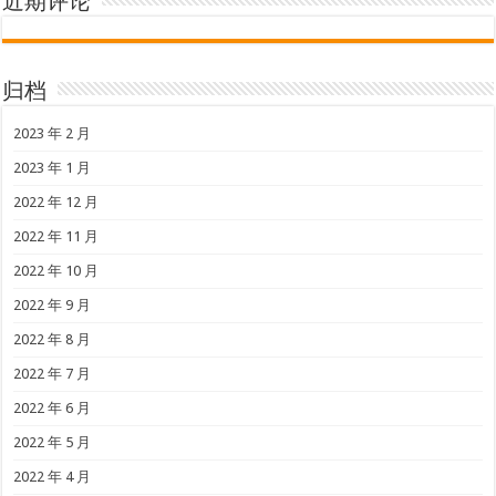
近期评论
归档
2023 年 2 月
2023 年 1 月
2022 年 12 月
2022 年 11 月
2022 年 10 月
2022 年 9 月
2022 年 8 月
2022 年 7 月
2022 年 6 月
2022 年 5 月
2022 年 4 月