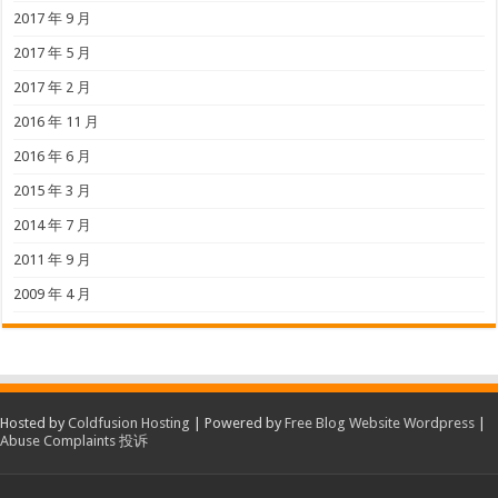
2017 年 9 月
2017 年 5 月
2017 年 2 月
2016 年 11 月
2016 年 6 月
2015 年 3 月
2014 年 7 月
2011 年 9 月
2009 年 4 月
Hosted by
Coldfusion Hosting
| Powered by
Free Blog Website Wordpress
|
Abuse Complaints 投诉