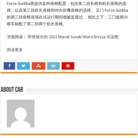
Force Gurkha将提供多种座椅配置，包括第二排长椅和机长座椅的选
择，以及第三排机长座椅和对向折叠座椅的选择。 五门 Force Gurkha
的第三排座椅选项在试运行期间都被监视过。 相比之下，三门版廓尔
喀车标配了第二排两个机长座椅。
另请阅读：
即将推出的 2022 Maruti Suzuki Vitara Brezza 渲染图
阅读更多
About car