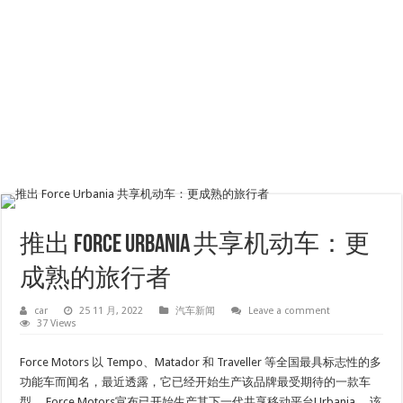
推出 Force Urbania 共享机动车：更
成熟的旅行者
car
25 11 月, 2022
汽车新闻
Leave a comment
37 Views
Force Motors 以 Tempo、Matador 和 Traveller 等全国最具标志性的多
功能车而闻名，最近透露，它已经开始生产该品牌最受期待的一款车
型。 Force Motors宣布已开始生产其下一代共享移动平台Urbania。 该