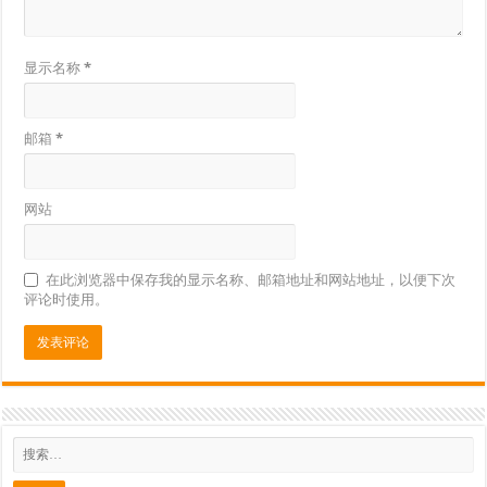
显示名称
*
邮箱
*
网站
在此浏览器中保存我的显示名称、邮箱地址和网站地址，以便下次
评论时使用。