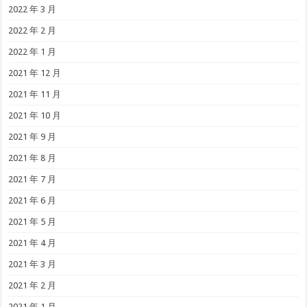
2022 年 3 月
2022 年 2 月
2022 年 1 月
2021 年 12 月
2021 年 11 月
2021 年 10 月
2021 年 9 月
2021 年 8 月
2021 年 7 月
2021 年 6 月
2021 年 5 月
2021 年 4 月
2021 年 3 月
2021 年 2 月
2021 年 1 月