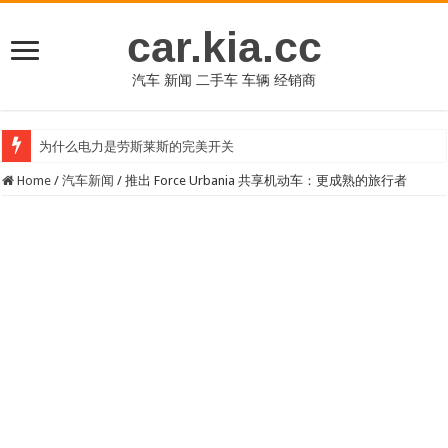
car.kia.cc
汽车 新闻 二手车 车辆 经销商
为什么电力是劳斯莱斯的完美开关
Home
/
汽车新闻
/
推出 Force Urbania 共享机动车：更成熟的旅行者