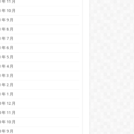
1 年 11 月
1 年 10 月
1 年 9 月
1 年 8 月
1 年 7 月
1 年 6 月
1 年 5 月
1 年 4 月
1 年 3 月
1 年 2 月
1 年 1 月
0 年 12 月
0 年 11 月
0 年 10 月
0 年 9 月