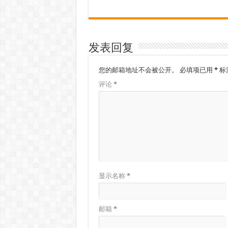
发表回复
您的邮箱地址不会被公开。
必填项已用
*
标
评论
*
显示名称
*
邮箱
*