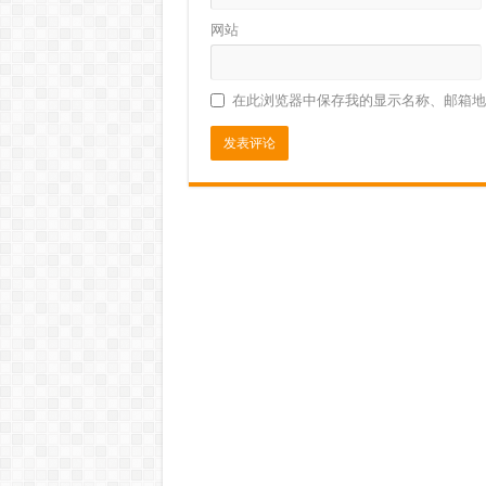
网站
在此浏览器中保存我的显示名称、邮箱地