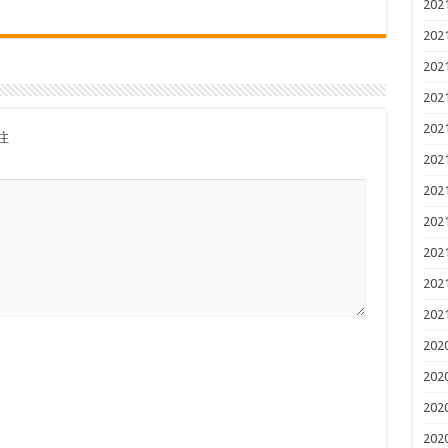
202
202
202
202
202
注
202
202
202
202
202
202
202
202
202
202