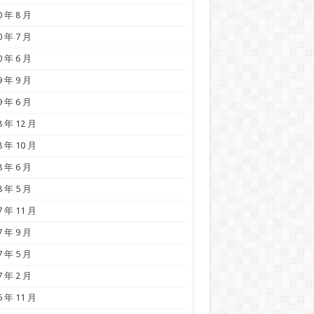
0 年 8 月
0 年 7 月
0 年 6 月
9 年 9 月
9 年 6 月
8 年 12 月
8 年 10 月
8 年 6 月
8 年 5 月
7 年 11 月
7 年 9 月
7 年 5 月
7 年 2 月
6 年 11 月