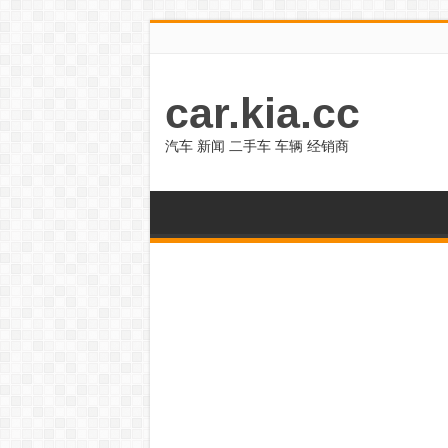
car.kia.cc
汽车 新闻 二手车 车辆 经销商