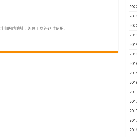
202
202
202
址和网站地址，以便下次评论时使用。
201
201
201
201
201
201
201
201
201
201
201