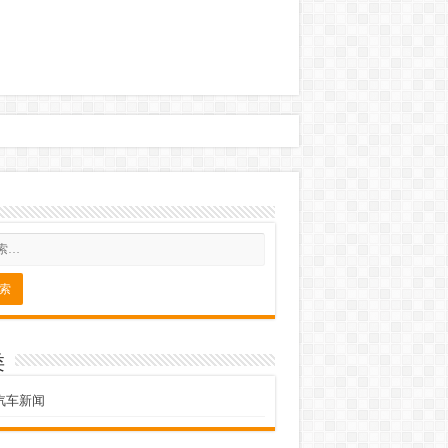
类
汽车新闻