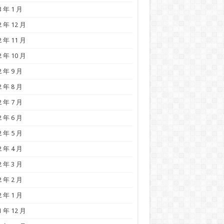
3 年 1 月
2 年 12 月
2 年 11 月
2 年 10 月
2 年 9 月
2 年 8 月
2 年 7 月
2 年 6 月
2 年 5 月
2 年 4 月
2 年 3 月
2 年 2 月
2 年 1 月
1 年 12 月