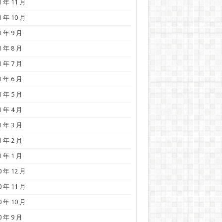
1 年 11 月
1 年 10 月
1 年 9 月
1 年 8 月
1 年 7 月
1 年 6 月
1 年 5 月
1 年 4 月
1 年 3 月
1 年 2 月
1 年 1 月
0 年 12 月
0 年 11 月
0 年 10 月
0 年 9 月