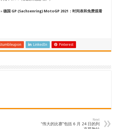
 »
德国 GP (Sachsenring) MotoGP 2021：时间表和免费观看
Stumbleupon
LinkedIn
Pinterest
Next
“伟大的比赛”包括 6 月 24 日的列