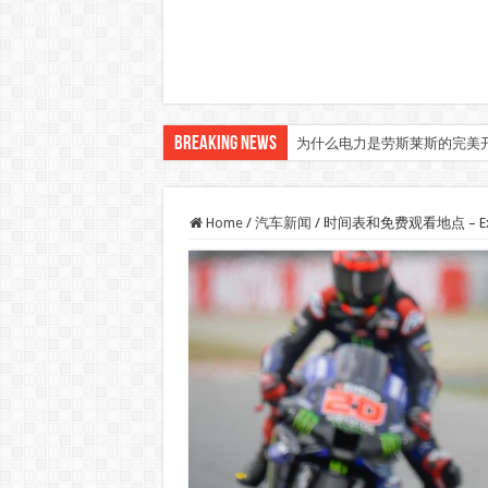
Breaking News
为什么电力是劳斯莱斯的完美
Home
/
汽车新闻
/
时间表和免费观看地点 – Expl