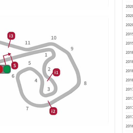
202
202
202
201
201
201
201
201
201
201
201
201
201
201