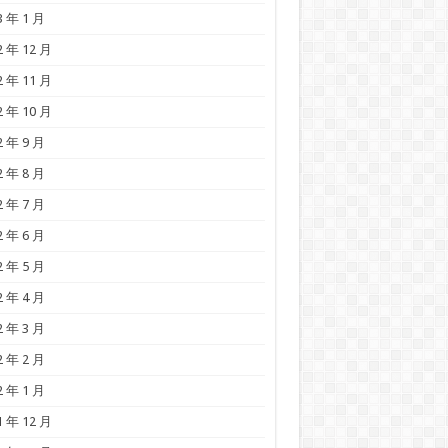
3 年 1 月
2 年 12 月
2 年 11 月
2 年 10 月
2 年 9 月
2 年 8 月
2 年 7 月
2 年 6 月
2 年 5 月
2 年 4 月
2 年 3 月
2 年 2 月
2 年 1 月
1 年 12 月