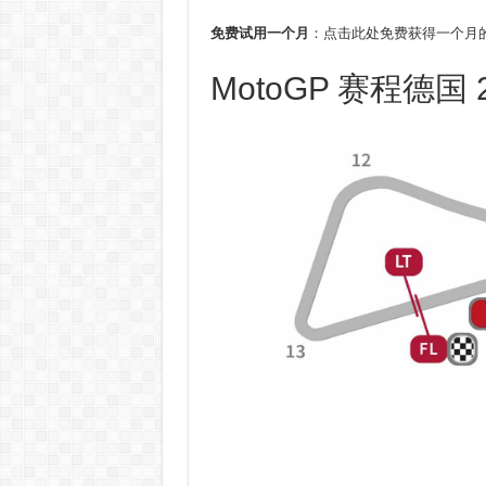
免费试用一个月
：点击此处免费获得一个月的 
MotoGP 赛程德国 2