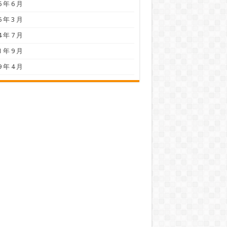
6 年 6 月
5 年 3 月
4 年 7 月
1 年 9 月
9 年 4 月