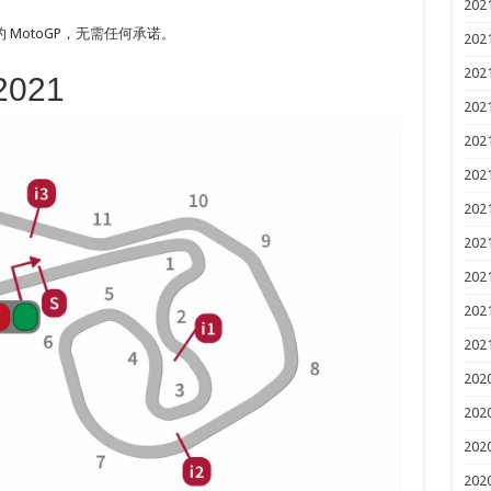
202
MotoGP，无需任何承诺。
202
202
021
202
202
202
202
202
202
202
202
202
202
202
202