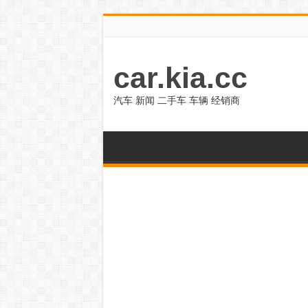
car.kia.cc
汽车 新闻 二手车 车辆 经销商