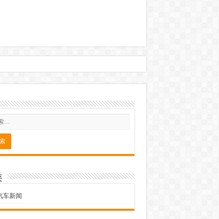
类
汽车新闻