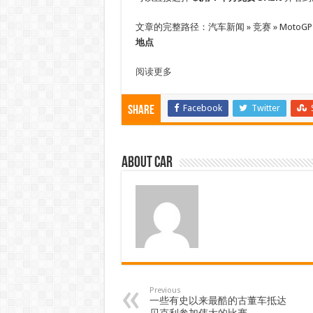
文章的完整路径：汽车新闻 » 竞赛 » MotoGP
地点
阅读更多
Facebook
Twitter
Share
About car
Previous
一些有史以来最酷的古董车抵达