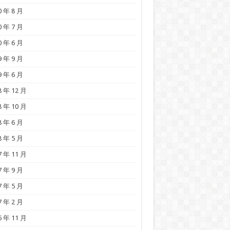
0 年 8 月
0 年 7 月
0 年 6 月
9 年 9 月
9 年 6 月
8 年 12 月
8 年 10 月
8 年 6 月
8 年 5 月
7 年 11 月
7 年 9 月
7 年 5 月
7 年 2 月
6 年 11 月