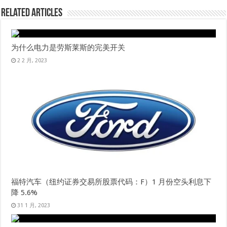
Related Articles
为什么电力是劳斯莱斯的完美开关
2 2 月, 2023
福特汽车（纽约证券交易所股票代码：F）1 月份空头利息下
降 5.6%
31 1 月, 2023