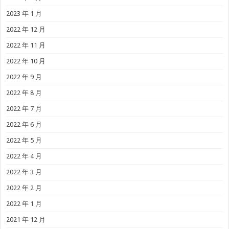
2023 年 1 月
2022 年 12 月
2022 年 11 月
2022 年 10 月
2022 年 9 月
2022 年 8 月
2022 年 7 月
2022 年 6 月
2022 年 5 月
2022 年 4 月
2022 年 3 月
2022 年 2 月
2022 年 1 月
2021 年 12 月