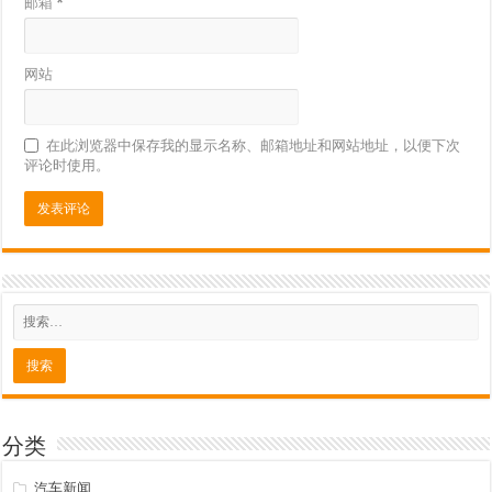
邮箱
*
网站
在此浏览器中保存我的显示名称、邮箱地址和网站地址，以便下次
评论时使用。
分类
汽车新闻