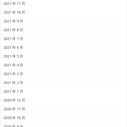
2021 年 11 月
2021 年 10 月
2021 年 9 月
2021 年 8 月
2021 年 7 月
2021 年 6 月
2021 年 5 月
2021 年 4 月
2021 年 3 月
2021 年 2 月
2021 年 1 月
2020 年 12 月
2020 年 11 月
2020 年 10 月
2020 年 9 月