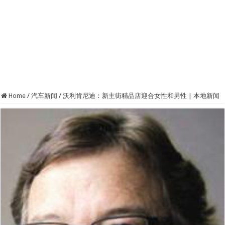
Home
/
汽车新闻
/
沃利肯尼迪：新主街精品店迎合女性和男性 | 本地新闻