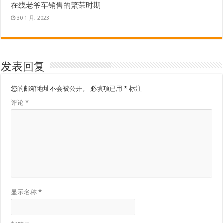
在线老爷车销售的繁荣时期
30 1 月, 2023
发表回复
您的邮箱地址不会被公开。
必填项已用
*
标注
评论
*
显示名称
*