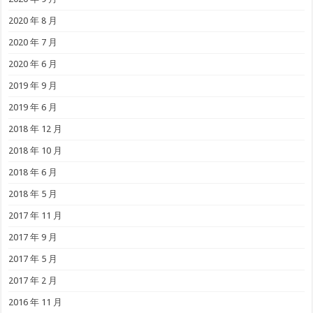
2020 年 8 月
2020 年 7 月
2020 年 6 月
2019 年 9 月
2019 年 6 月
2018 年 12 月
2018 年 10 月
2018 年 6 月
2018 年 5 月
2017 年 11 月
2017 年 9 月
2017 年 5 月
2017 年 2 月
2016 年 11 月