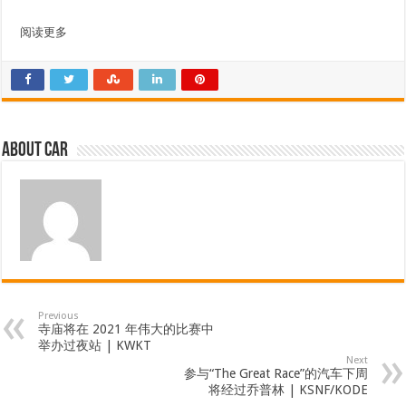
阅读更多
About car
Previous
寺庙将在 2021 年伟大的比赛中
举办过夜站 | KWKT
Next
参与“The Great Race”的汽车下周
将经过乔普林 | KSNF/KODE