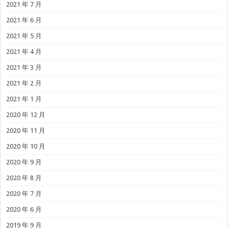
2021 年 7 月
2021 年 6 月
2021 年 5 月
2021 年 4 月
2021 年 3 月
2021 年 2 月
2021 年 1 月
2020 年 12 月
2020 年 11 月
2020 年 10 月
2020 年 9 月
2020 年 8 月
2020 年 7 月
2020 年 6 月
2019 年 9 月