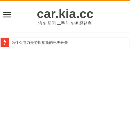
car.kia.cc
汽车 新闻 二手车 车辆 经销商
为什么电力是劳斯莱斯的完美开关