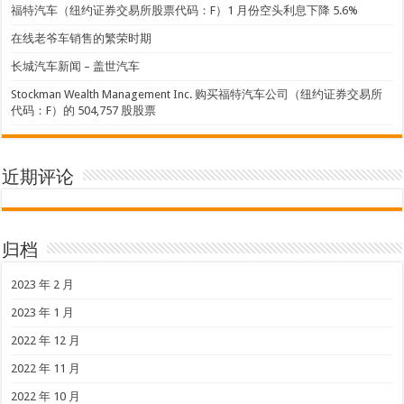
福特汽车（纽约证券交易所股票代码：F）1 月份空头利息下降 5.6%
在线老爷车销售的繁荣时期
长城汽车新闻 – 盖世汽车
Stockman Wealth Management Inc. 购买福特汽车公司（纽约证券交易所
代码：F）的 504,757 股股票
近期评论
归档
2023 年 2 月
2023 年 1 月
2022 年 12 月
2022 年 11 月
2022 年 10 月