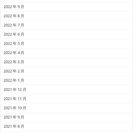
2022 年 9 月
2022 年 8 月
2022 年 7 月
2022 年 6 月
2022 年 5 月
2022 年 4 月
2022 年 3 月
2022 年 2 月
2022 年 1 月
2021 年 12 月
2021 年 11 月
2021 年 10 月
2021 年 9 月
2021 年 8 月