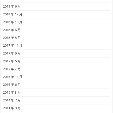
2019 年 6 月
2018 年 12 月
2018 年 10 月
2018 年 6 月
2018 年 5 月
2017 年 11 月
2017 年 9 月
2017 年 5 月
2017 年 2 月
2016 年 11 月
2016 年 6 月
2015 年 3 月
2014 年 7 月
2011 年 9 月