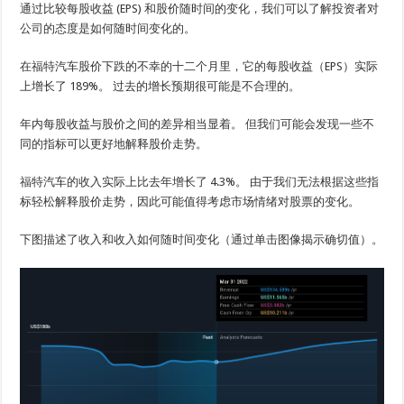
通过比较每股收益 (EPS) 和股价随时间的变化，我们可以了解投资者对
公司的态度是如何随时间变化的。
在福特汽车股价下跌的不幸的十二个月里，它的每股收益（EPS）实际
上增长了 189%。 过去的增长预期很可能是不合理的。
年内每股收益与股价之间的差异相当显着。 但我们可能会发现一些不
同的指标可以更好地解释股价走势。
福特汽车的收入实际上比去年增长了 4.3%。 由于我们无法根据这些指
标轻松解释股价走势，因此可能值得考虑市场情绪对股票的变化。
下图描述了收入和收入如何随时间变化（通过单击图像揭示确切值）。