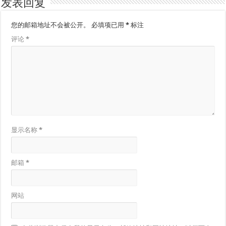
发表回复
您的邮箱地址不会被公开。
必填项已用
*
标注
评论
*
显示名称
*
邮箱
*
网站