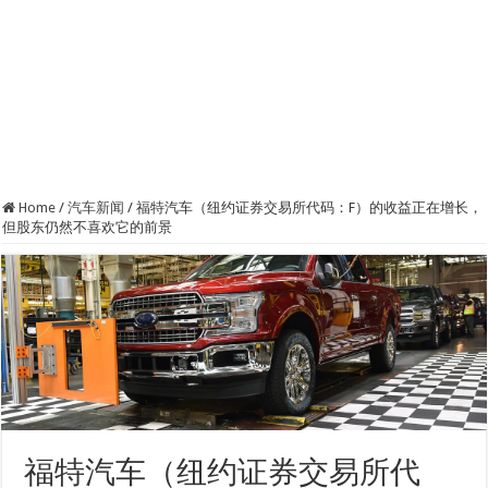
Home
/
汽车新闻
/
福特汽车（纽约证券交易所代码：F）的收益正在增长，
但股东仍然不喜欢它的前景
福特汽车（纽约证券交易所代