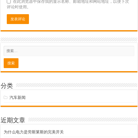
在此浏览器中保存我的显示名称、邮箱地址和网站地址，以便下次
评论时使用。
分类
汽车新闻
近期文章
为什么电力是劳斯莱斯的完美开关