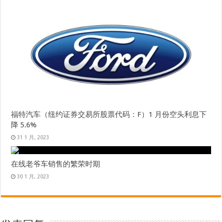
福特汽车（纽约证券交易所股票代码：F）1 月份空头利息下
降 5.6%
31 1 月, 2023
在线老爷车销售的繁荣时期
30 1 月, 2023