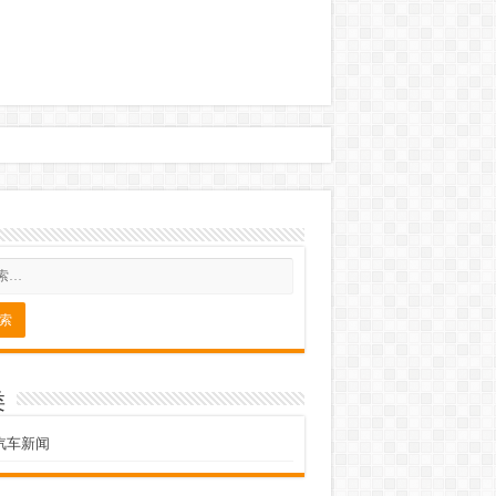
类
汽车新闻