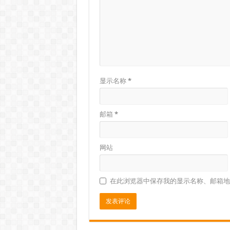
显示名称
*
邮箱
*
网站
在此浏览器中保存我的显示名称、邮箱地