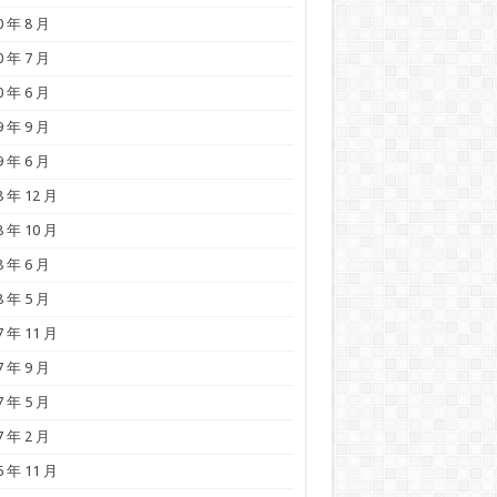
0 年 8 月
0 年 7 月
0 年 6 月
9 年 9 月
9 年 6 月
8 年 12 月
8 年 10 月
8 年 6 月
8 年 5 月
7 年 11 月
7 年 9 月
7 年 5 月
7 年 2 月
6 年 11 月