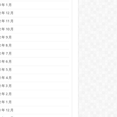
3 年 1 月
2 年 12 月
2 年 11 月
2 年 10 月
2 年 9 月
2 年 8 月
2 年 7 月
2 年 6 月
2 年 5 月
2 年 4 月
2 年 3 月
2 年 2 月
2 年 1 月
1 年 12 月