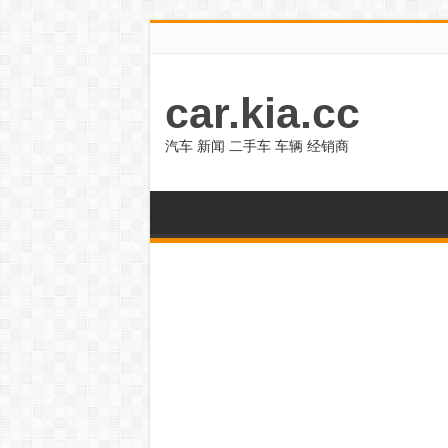
car.kia.cc
汽车 新闻 二手车 车辆 经销商