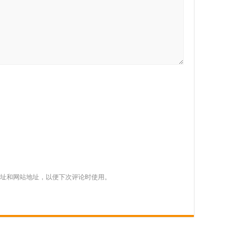
址和网站地址，以便下次评论时使用。