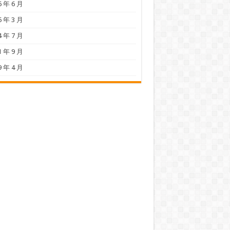
6 年 6 月
5 年 3 月
4 年 7 月
1 年 9 月
9 年 4 月