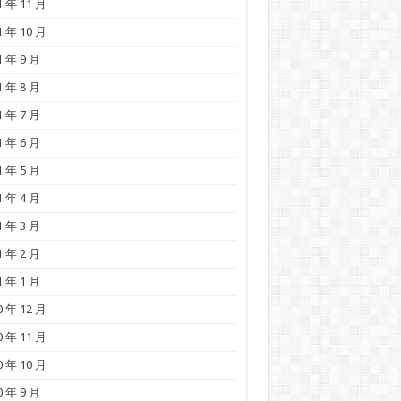
1 年 11 月
1 年 10 月
1 年 9 月
1 年 8 月
1 年 7 月
1 年 6 月
1 年 5 月
1 年 4 月
1 年 3 月
1 年 2 月
1 年 1 月
0 年 12 月
0 年 11 月
0 年 10 月
0 年 9 月