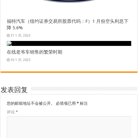
福特汽车（纽约证券交易所股票代码：F）1 月份空头利息下
降 5.6%
31 1 月, 2023
在线老爷车销售的繁荣时期
30 1 月, 2023
发表回复
您的邮箱地址不会被公开。
必填项已用
*
标注
评论
*