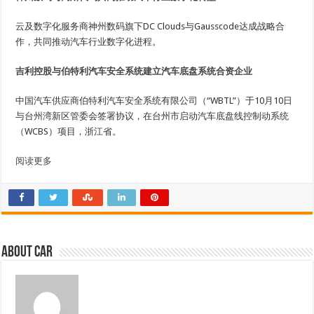
云及数字化服务商神州数码旗下DC Clouds与Gausscode达成战略合
作，共同推动汽车行业数字化进程。
吉利控股与伯特利汽车安全系统建立汽车底盘系统合资企业
中国汽车供应商伯特利汽车安全系统有限公司（“WBTL”）于10月10日
与台州湾新区管委会签署协议，在台州市启动汽车底盘线控制动系统
（WCBS）项目，浙江省。
阅读更多
About car