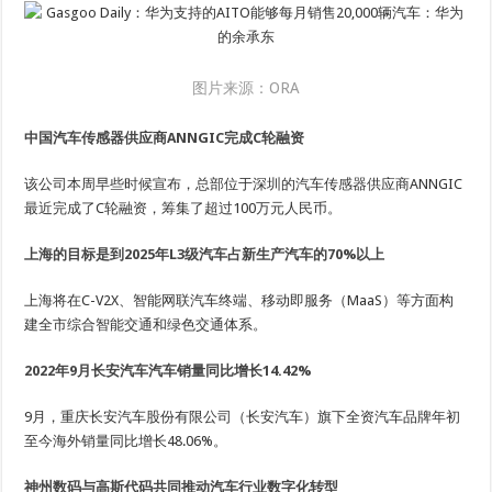
图片来源：ORA
中国汽车传感器供应商ANNGIC完成C轮融资
该公司本周早些时候宣布，总部位于深圳的汽车传感器供应商ANNGIC
最近完成了C轮融资，筹集了超过100万元人民币。
上海的目标是到2025年L3级汽车占新生产汽车的70%以上
上海将在C-V2X、智能网联汽车终端、移动即服务（MaaS）等方面构
建全市综合智能交通和绿色交通体系。
2022年9月长安汽车汽车销量同比增长14.42%
9月，重庆长安汽车股份有限公司（长安汽车）旗下全资汽车品牌年初
至今海外销量同比增长48.06%。
神州数码与高斯代码共同推动汽车行业数字化转型