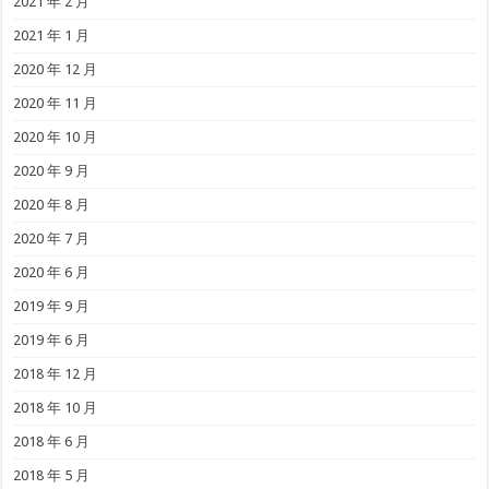
2021 年 2 月
2021 年 1 月
2020 年 12 月
2020 年 11 月
2020 年 10 月
2020 年 9 月
2020 年 8 月
2020 年 7 月
2020 年 6 月
2019 年 9 月
2019 年 6 月
2018 年 12 月
2018 年 10 月
2018 年 6 月
2018 年 5 月