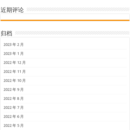
近期评论
归档
2023 年 2 月
2023 年 1 月
2022 年 12 月
2022 年 11 月
2022 年 10 月
2022 年 9 月
2022 年 8 月
2022 年 7 月
2022 年 6 月
2022 年 5 月