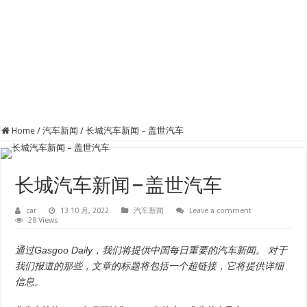
Home
/
汽车新闻
/
长城汽车新闻 – 盖世汽车
长城汽车新闻 – 盖世汽车
car
13 10 月, 2022
汽车新闻
Leave a comment
28 Views
通过Gasgoo Daily，我们将提供中国每日重要的汽车新闻。 对于
我们报道的那些，文章的标题将包括一个超链接，它将提供详细
信息。