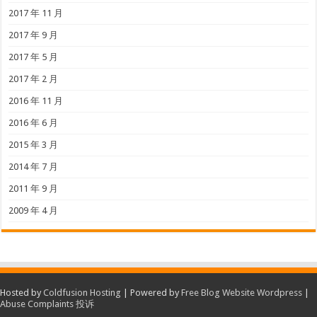
2017 年 11 月
2017 年 9 月
2017 年 5 月
2017 年 2 月
2016 年 11 月
2016 年 6 月
2015 年 3 月
2014 年 7 月
2011 年 9 月
2009 年 4 月
Hosted by
Coldfusion Hosting
| Powered by
Free Blog Website Wordpress
|
Abuse Complaints 投诉