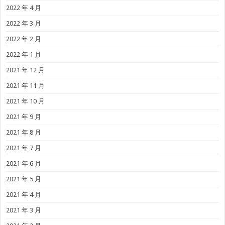
2022 年 4 月
2022 年 3 月
2022 年 2 月
2022 年 1 月
2021 年 12 月
2021 年 11 月
2021 年 10 月
2021 年 9 月
2021 年 8 月
2021 年 7 月
2021 年 6 月
2021 年 5 月
2021 年 4 月
2021 年 3 月