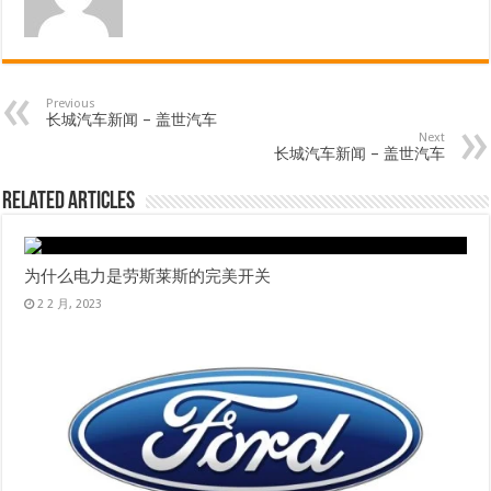
Previous
长城汽车新闻 – 盖世汽车
Next
长城汽车新闻 – 盖世汽车
Related Articles
为什么电力是劳斯莱斯的完美开关
2 2 月, 2023