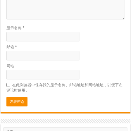
显示名称
*
邮箱
*
网站
在此浏览器中保存我的显示名称、邮箱地址和网站地址，以便下次
评论时使用。