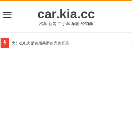
car.kia.cc
汽车 新闻 二手车 车辆 经销商
为什么电力是劳斯莱斯的完美开关