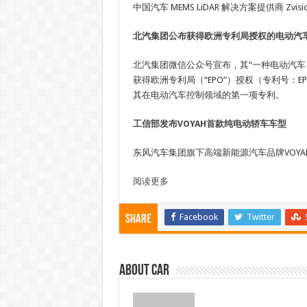
中国汽车 MEMS LiDAR 解决方案提供商 Zvisi
北汽集团公布获得欧洲专利局授权的电动汽
北汽集团微信公众号宣布，其“一种电动汽车
获得欧洲专利局（“EPO”）授权（专利号：E
其在电动汽车控制领域的第一项专利。
工信部发布VOYAH首款纯电动轿车车型
东风汽车集团旗下高端新能源汽车品牌VOY
阅读更多
Facebook
Twitter
Share
About car