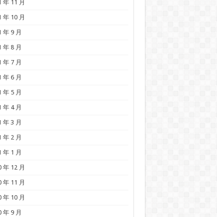
1 年 11 月
1 年 10 月
1 年 9 月
1 年 8 月
1 年 7 月
1 年 6 月
1 年 5 月
1 年 4 月
1 年 3 月
1 年 2 月
1 年 1 月
0 年 12 月
0 年 11 月
0 年 10 月
0 年 9 月