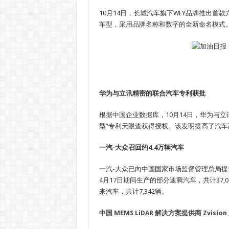
10月14日，长城汽车旗下WEY品牌推出首款六
车型，采用品牌名称和数字的全新命名模式。 
华为与立讯精密的联合汽车专利获批
根据中国企业数据库，10月14日，华为与
型”专利天眼查获得授权。该发明提高了汽
一汽-大众召回约4.4万辆汽车
一汽-大众已向中国国家市场监督管理总局提交召回
4月17日期间生产的部分速腾汽车，共计37,02
来汽车，共计7,342辆。
中国 MEMS LiDAR 解决方案提供商 Zvision 