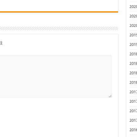
202
202
202
201
注
201
201
201
201
201
201
201
201
201
201