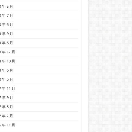
0 年 8 月
0 年 7 月
0 年 6 月
9 年 9 月
9 年 6 月
8 年 12 月
8 年 10 月
8 年 6 月
8 年 5 月
7 年 11 月
7 年 9 月
7 年 5 月
7 年 2 月
6 年 11 月