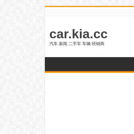
car.kia.cc
汽车 新闻 二手车 车辆 经销商