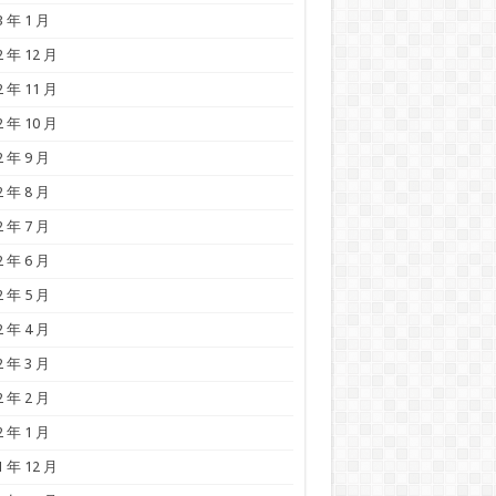
3 年 1 月
2 年 12 月
2 年 11 月
2 年 10 月
2 年 9 月
2 年 8 月
2 年 7 月
2 年 6 月
2 年 5 月
2 年 4 月
2 年 3 月
2 年 2 月
2 年 1 月
1 年 12 月