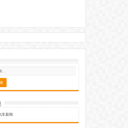
类
汽车新闻