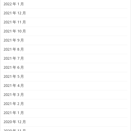
2022 年 1 月
2021 年 12 月
2021 年 11 月
2021 年 10 月
2021 年 9 月
2021 年 8 月
2021 年 7 月
2021 年 6 月
2021 年 5 月
2021 年 4 月
2021 年 3 月
2021 年 2 月
2021 年 1 月
2020 年 12 月
2020 年 11 月