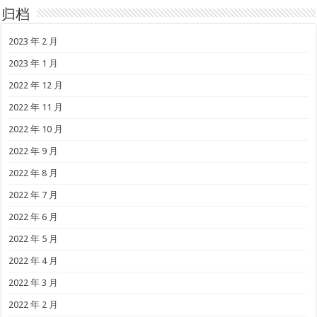
归档
2023 年 2 月
2023 年 1 月
2022 年 12 月
2022 年 11 月
2022 年 10 月
2022 年 9 月
2022 年 8 月
2022 年 7 月
2022 年 6 月
2022 年 5 月
2022 年 4 月
2022 年 3 月
2022 年 2 月