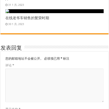
31 1 月, 2023
在线老爷车销售的繁荣时期
30 1 月, 2023
发表回复
您的邮箱地址不会被公开。
必填项已用
*
标注
评论
*