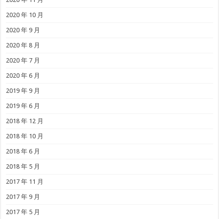
2020 年 10 月
2020 年 9 月
2020 年 8 月
2020 年 7 月
2020 年 6 月
2019 年 9 月
2019 年 6 月
2018 年 12 月
2018 年 10 月
2018 年 6 月
2018 年 5 月
2017 年 11 月
2017 年 9 月
2017 年 5 月