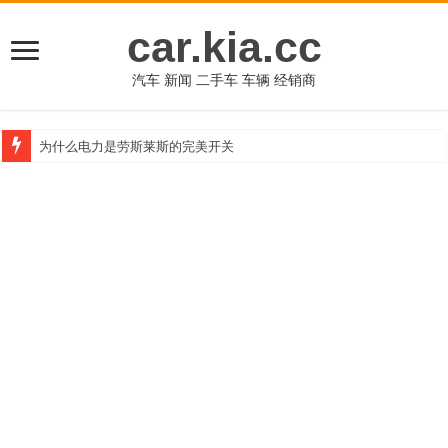
car.kia.cc
汽车 新闻 二手车 车辆 经销商
为什么电力是劳斯莱斯的完美开关