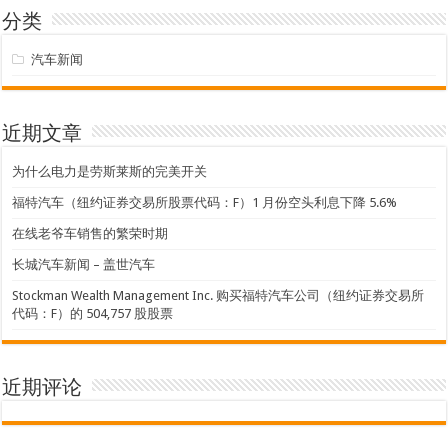
分类
汽车新闻
近期文章
为什么电力是劳斯莱斯的完美开关
福特汽车（纽约证券交易所股票代码：F）1 月份空头利息下降 5.6%
在线老爷车销售的繁荣时期
长城汽车新闻 – 盖世汽车
Stockman Wealth Management Inc. 购买福特汽车公司（纽约证券交易所
代码：F）的 504,757 股股票
近期评论