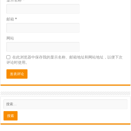
显示名称
*
邮箱
*
网站
在此浏览器中保存我的显示名称、邮箱地址和网站地址，以便下次
评论时使用。