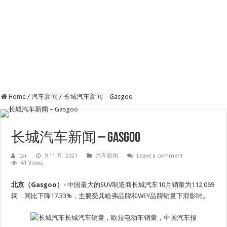
Home
/
汽车新闻
/
长城汽车新闻 – Gasgoo
长城汽车新闻 – Gasgoo
car
9 11 月, 2021
汽车新闻
Leave a comment
41 Views
北京（Gasgoo）-
中国最大的SUV制造商长城汽车10月销量为112,069
辆，同比下降17.33%，主要受其哈弗品牌和WEY品牌销量下滑影响。