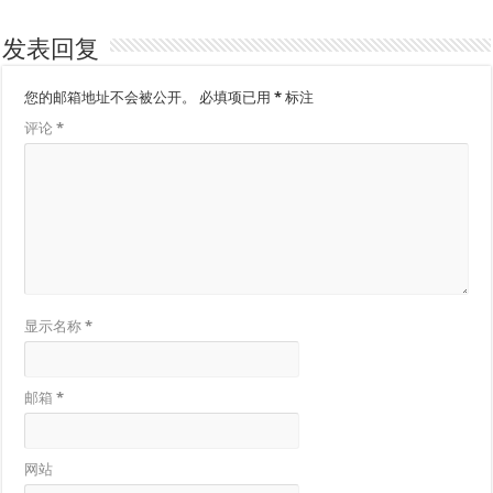
发表回复
您的邮箱地址不会被公开。
必填项已用
*
标注
评论
*
显示名称
*
邮箱
*
网站