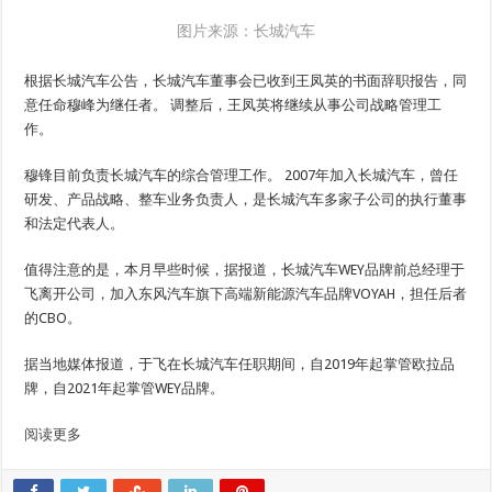
图片来源：长城汽车
根据长城汽车公告，长城汽车董事会已收到王凤英的书面辞职报告，同
意任命穆峰为继任者。 调整后，王凤英将继续从事公司战略管理工
作。
穆锋目前负责长城汽车的综合管理工作。 2007年加入长城汽车，曾任
研发、产品战略、整车业务负责人，是长城汽车多家子公司的执行董事
和法定代表人。
值得注意的是，本月早些时候，据报道，长城汽车WEY品牌前总经理于
飞离开公司，加入东风汽车旗下高端新能源汽车品牌VOYAH，担任后者
的CBO。
据当地媒体报道，于飞在长城汽车任职期间，自2019年起掌管欧拉品
牌，自2021年起掌管WEY品牌。
阅读更多