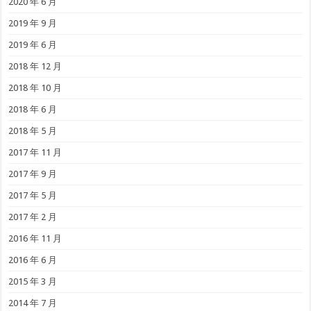
2020 年 6 月
2019 年 9 月
2019 年 6 月
2018 年 12 月
2018 年 10 月
2018 年 6 月
2018 年 5 月
2017 年 11 月
2017 年 9 月
2017 年 5 月
2017 年 2 月
2016 年 11 月
2016 年 6 月
2015 年 3 月
2014 年 7 月