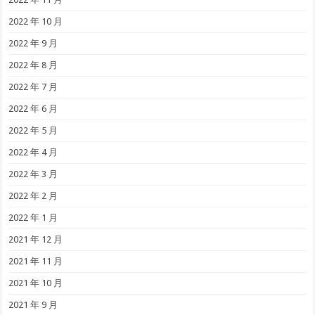
2022 年 10 月
2022 年 9 月
2022 年 8 月
2022 年 7 月
2022 年 6 月
2022 年 5 月
2022 年 4 月
2022 年 3 月
2022 年 2 月
2022 年 1 月
2021 年 12 月
2021 年 11 月
2021 年 10 月
2021 年 9 月