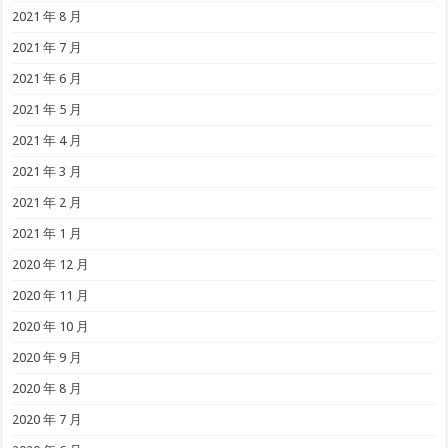
2021 年 8 月
2021 年 7 月
2021 年 6 月
2021 年 5 月
2021 年 4 月
2021 年 3 月
2021 年 2 月
2021 年 1 月
2020 年 12 月
2020 年 11 月
2020 年 10 月
2020 年 9 月
2020 年 8 月
2020 年 7 月