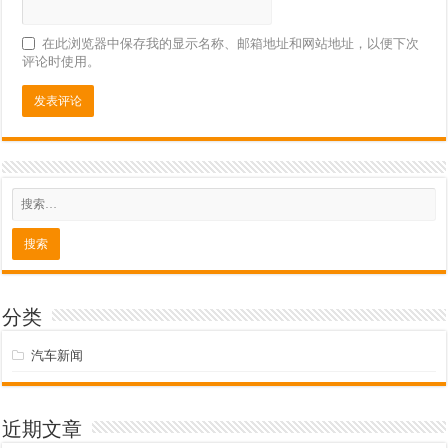
在此浏览器中保存我的显示名称、邮箱地址和网站地址，以便下次
评论时使用。
分类
汽车新闻
近期文章