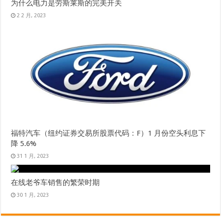
为什么电力是劳斯莱斯的完美开关
2 2 月, 2023
福特汽车（纽约证券交易所股票代码：F）1 月份空头利息下
降 5.6%
31 1 月, 2023
在线老爷车销售的繁荣时期
30 1 月, 2023