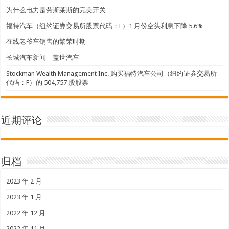
为什么电力是劳斯莱斯的完美开关
福特汽车（纽约证券交易所股票代码：F）1 月份空头利息下降 5.6%
在线老爷车销售的繁荣时期
长城汽车新闻 – 盖世汽车
Stockman Wealth Management Inc. 购买福特汽车公司（纽约证券交易所
代码：F）的 504,757 股股票
近期评论
归档
2023 年 2 月
2023 年 1 月
2022 年 12 月
2022 年 11 月